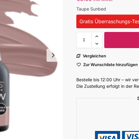
Taupe Sunbed
Gratis Überraschungs-Tes
Vergleichen
Zur Wunschliste hinzufügen
Bestelle bis 12:00 Uhr – wir v
Die Zustellung erfolgt in der 