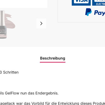
Beschreibung
3 Schritten
ails GelFlow nun das Endergebnis.
agellack war das Vorbild für die Entwicklung dieses Produk