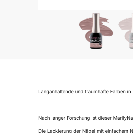
Langanhaltende und traumhafte Farben in 
Nach langer Forschung ist dieser MarilyN
Die Lackierung der Nägel mit einfachem N