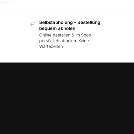
Selbstabholung – Bestellung
bequem abholen
Online bestellen & im Shop
persönlich abholen. Keine
Wartezeiten