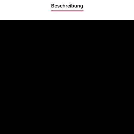
Beschreibung