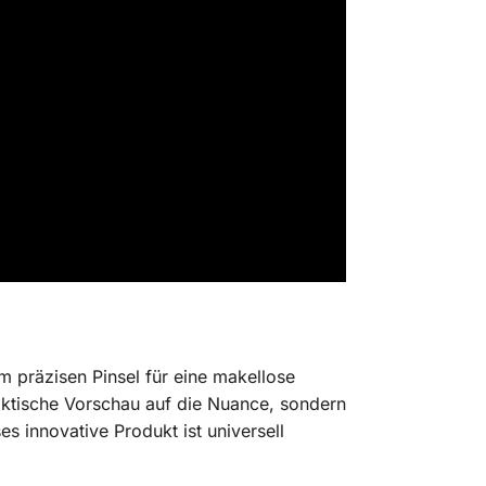
em präzisen Pinsel für eine makellose
raktische Vorschau auf die Nuance, sondern
es innovative Produkt ist universell