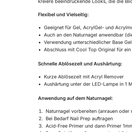
kreiere beeindruckende Looks, die die Blic
Flexibel und Vielseitig:
Geeignet für Gel, AcrylGel- und Acrylm
Auch an den Naturnagel anwendbar (die
Verwendung unterschiedlicher Base Gel
Abschluss mit Cool Top Original für ein
Schnelle Ablösezeit und Aushärtung:
Kurze Ablösezeit mit Acryl Remover
Aushärtung unter der LED-Lampe in 1 M
Anwendung auf dem Naturnagel:
Naturnagel vorbereiten (anrauen oder 
Bei Bedarf Nail Prep auftragen
Acid-Free Primer und dann Primer 1mm 