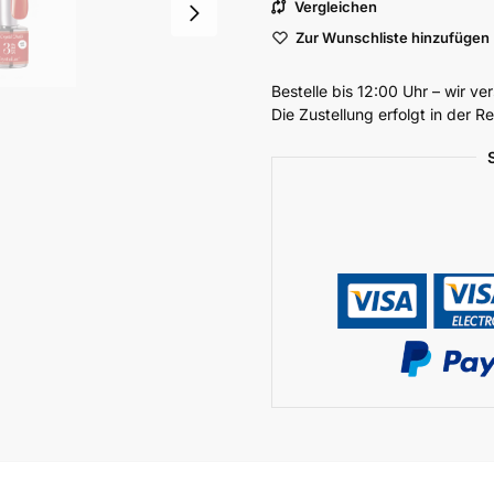
Vergleichen
Zur Wunschliste hinzufügen
Bestelle bis 12:00 Uhr – wir v
Die Zustellung erfolgt in der 