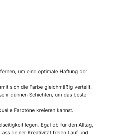
tfernen, um eine optimale Haftung der
mit sich die Farbe gleichmäßig verteilt.
sehr dünnen Schichten, um das beste
uelle Farbtöne kreieren kannst.
lseitigkeit legen. Egal ob für den Alltag,
ass deiner Kreativität freien Lauf und