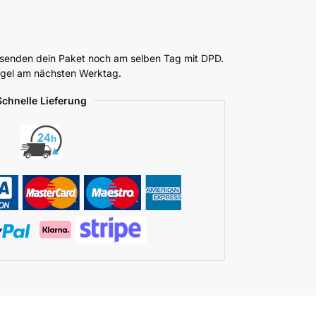
ersenden dein Paket noch am selben Tag mit DPD.
Regel am nächsten Werktag.
Schnelle Lieferung