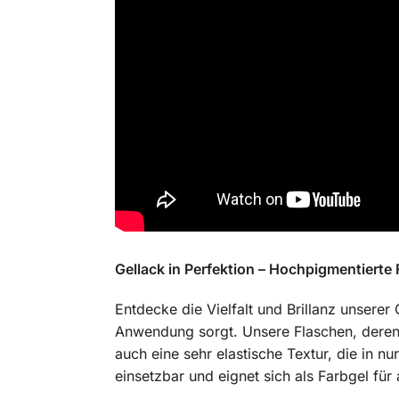
Gellack in Perfektion – Hochpigmentierte 
Entdecke die Vielfalt und Brillanz unserer 
Anwendung sorgt. Unsere Flaschen, deren F
auch eine sehr elastische Textur, die in nu
einsetzbar und eignet sich als Farbgel für