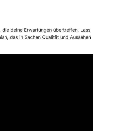
l, die deine Erwartungen übertreffen. Lass
nish, das in Sachen Qualität und Aussehen