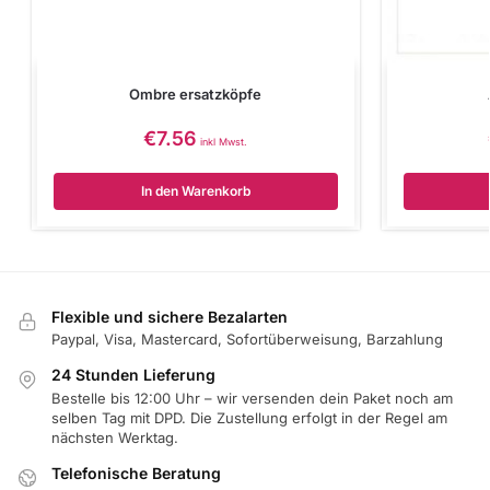
Ombre ersatzköpfe
€
7.56
inkl Mwst.
In den Warenkorb
Flexible und sichere Bezalarten
Paypal, Visa, Mastercard, Sofortüberweisung, Barzahlung
24 Stunden Lieferung
Bestelle bis 12:00 Uhr – wir versenden dein Paket noch am
selben Tag mit DPD. Die Zustellung erfolgt in der Regel am
nächsten Werktag.
Telefonische Beratung