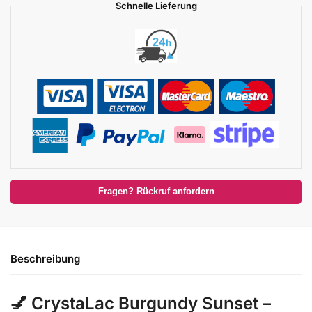
Schnelle Lieferung
Fragen? Rückruf anfordern
Beschreibung
💅
CrystaLac Burgundy Sunset –