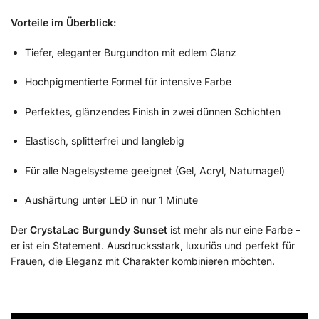
Vorteile im Überblick:
Tiefer, eleganter Burgundton mit edlem Glanz
Hochpigmentierte Formel für intensive Farbe
Perfektes, glänzendes Finish in zwei dünnen Schichten
Elastisch, splitterfrei und langlebig
Für alle Nagelsysteme geeignet (Gel, Acryl, Naturnagel)
Aushärtung unter LED in nur 1 Minute
Der
CrystaLac Burgundy Sunset
ist mehr als nur eine Farbe –
er ist ein Statement. Ausdrucksstark, luxuriös und perfekt für
Frauen, die Eleganz mit Charakter kombinieren möchten.