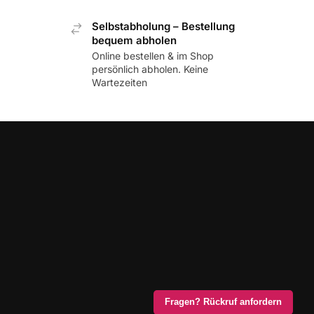
Selbstabholung – Bestellung
bequem abholen
Online bestellen & im Shop
persönlich abholen. Keine
Wartezeiten
Fragen? Rückruf anfordern