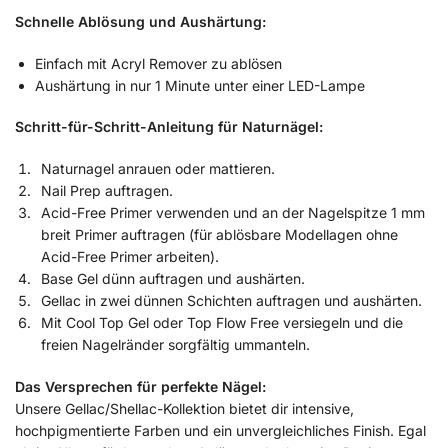
Schnelle Ablösung und Aushärtung:
Einfach mit Acryl Remover zu ablösen
Aushärtung in nur 1 Minute unter einer LED-Lampe
Schritt-für-Schritt-Anleitung für Naturnägel:
Naturnagel anrauen oder mattieren.
Nail Prep auftragen.
Acid-Free Primer verwenden und an der Nagelspitze 1 mm
breit Primer auftragen (für ablösbare Modellagen ohne
Acid-Free Primer arbeiten).
Base Gel dünn auftragen und aushärten.
Gellac in zwei dünnen Schichten auftragen und aushärten.
Mit Cool Top Gel oder Top Flow Free versiegeln und die
freien Nagelränder sorgfältig ummanteln.
Das Versprechen für perfekte Nägel:
Unsere Gellac/Shellac-Kollektion bietet dir intensive,
hochpigmentierte Farben und ein unvergleichliches Finish. Egal