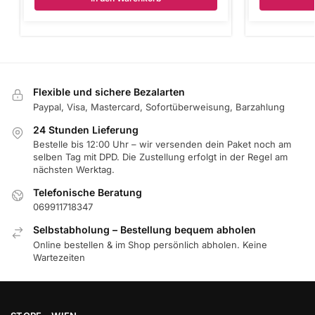
Flexible und sichere Bezalarten
Paypal, Visa, Mastercard, Sofortüberweisung, Barzahlung
24 Stunden Lieferung
Bestelle bis 12:00 Uhr – wir versenden dein Paket noch am
selben Tag mit DPD. Die Zustellung erfolgt in der Regel am
nächsten Werktag.
Telefonische Beratung
069911718347
Selbstabholung – Bestellung bequem abholen
Online bestellen & im Shop persönlich abholen. Keine
Wartezeiten