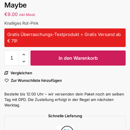
Maybe
€
9.00
inkl Mwst.
Knalliges Rot-Pink
Gratis Überraschungs-Testprodukt + Gratis Versand ab
€ 79!
In den Warenkorb
Vergleichen
Zur Wunschliste hinzufügen
Bestelle bis 12:00 Uhr – wir versenden dein Paket noch am selben
Tag mit DPD. Die Zustellung erfolgt in der Regel am nächsten
Werktag.
Schnelle Lieferung