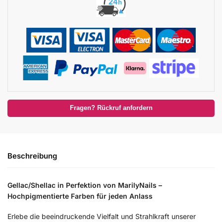
Fragen? Rückruf anfordern
Beschreibung
Gellac/Shellac in Perfektion von MarilyNails –
Hochpigmentierte Farben für jeden Anlass
Erlebe die beeindruckende Vielfalt und Strahlkraft unserer