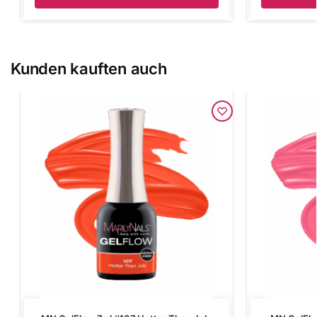
Kunden kauften auch