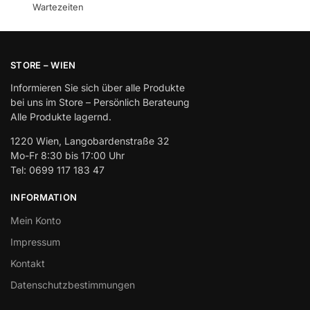
Wartezeiten
STORE – WIEN
Informieren Sie sich über alle Produkte
bei uns im Store – Persönlich Berateung
Alle Produkte lagernd.
1220 Wien, Langobardenstraße 32
Mo-Fr 8:30 bis 17:00 Uhr
Tel: 0699 117 183 47
INFORMATION
Mein Konto
Impressum
Kontakt
Datenschutzbestimmungen