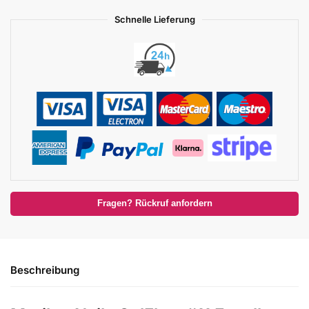
Schnelle Lieferung
Fragen? Rückruf anfordern
Beschreibung