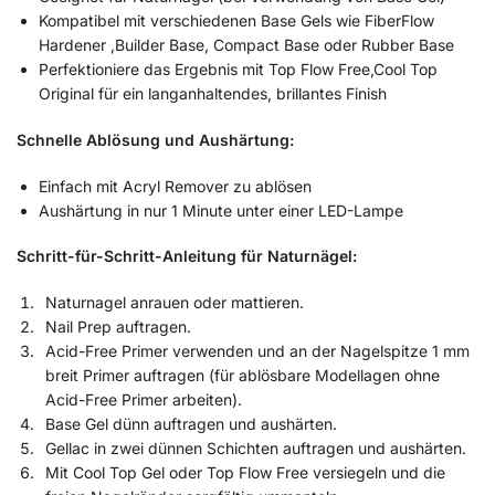
Kompatibel mit verschiedenen Base Gels wie FiberFlow
Hardener ,Builder Base, Compact Base oder Rubber Base
Perfektioniere das Ergebnis mit Top Flow Free,Cool Top
Original für ein langanhaltendes, brillantes Finish
Schnelle Ablösung und Aushärtung:
Einfach mit Acryl Remover zu ablösen
Aushärtung in nur 1 Minute unter einer LED-Lampe
Schritt-für-Schritt-Anleitung für Naturnägel:
Naturnagel anrauen oder mattieren.
Nail Prep auftragen.
Acid-Free Primer verwenden und an der Nagelspitze 1 mm
breit Primer auftragen (für ablösbare Modellagen ohne
Acid-Free Primer arbeiten).
Base Gel dünn auftragen und aushärten.
Gellac in zwei dünnen Schichten auftragen und aushärten.
Mit Cool Top Gel oder Top Flow Free versiegeln und die