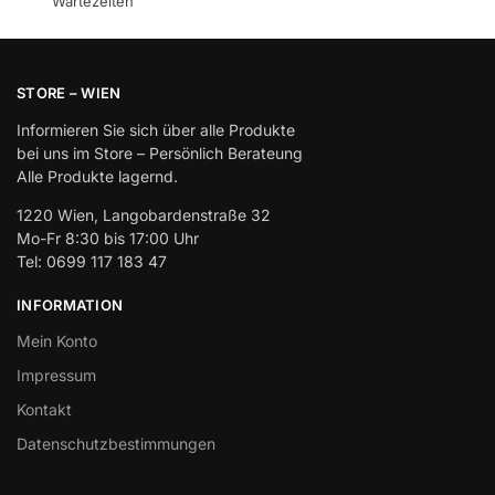
Wartezeiten
STORE – WIEN
Informieren Sie sich über alle Produkte
bei uns im Store – Persönlich Berateung
Alle Produkte lagernd.
1220 Wien, Langobardenstraße 32
Mo-Fr 8:30 bis 17:00 Uhr
Tel: 0699 117 183 47
INFORMATION
Mein Konto
Impressum
Kontakt
Datenschutzbestimmungen