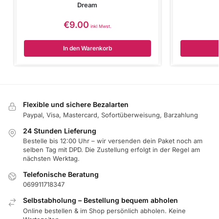
Dream
€
9.00
inkl Mwst.
In den Warenkorb
Flexible und sichere Bezalarten
Paypal, Visa, Mastercard, Sofortüberweisung, Barzahlung
24 Stunden Lieferung
Bestelle bis 12:00 Uhr – wir versenden dein Paket noch am
selben Tag mit DPD. Die Zustellung erfolgt in der Regel am
nächsten Werktag.
Telefonische Beratung
069911718347
Selbstabholung – Bestellung bequem abholen
Online bestellen & im Shop persönlich abholen. Keine