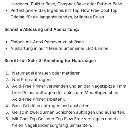
Hardener ,Builder Base, Compact Base oder Rubber Base
Perfektioniere das Ergebnis mit Top Flow Free,Cool Top
Original für ein langanhaltendes, brillantes Finish
Schnelle Ablösung und Aushärtung:
Einfach mit Acryl Remover zu ablösen
Aushärtung in nur 1 Minute unter einer LED-Lampe
Schritt-für-Schritt-Anleitung für Naturnägel:
Naturnagel anrauen oder mattieren.
Nail Prep auftragen.
Acid-Free Primer verwenden und an der Nagelspitze 1 mm
breit Primer auftragen (für ablösbare Modellagen ohne
Acid-Free Primer arbeiten).
Base Gel dünn auftragen und aushärten.
Gellac in zwei dünnen Schichten auftragen und aushärten.
Mit Cool Top Gel oder Top Flow Free versiegeln und die
freien Nagelränder sorgfältig ummanteln.