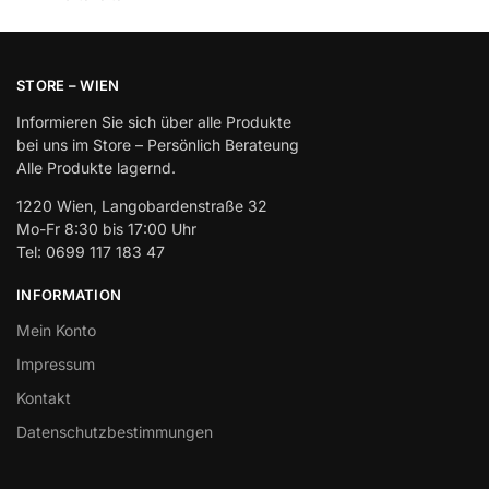
STORE – WIEN
Informieren Sie sich über alle Produkte
bei uns im Store – Persönlich Berateung
Alle Produkte lagernd.
1220 Wien, Langobardenstraße 32
Mo-Fr 8:30 bis 17:00 Uhr
Tel: 0699 117 183 47
INFORMATION
Mein Konto
Impressum
Kontakt
Datenschutzbestimmungen