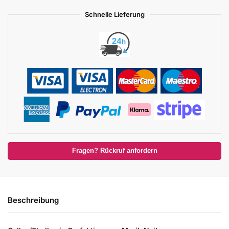
Schnelle Lieferung
Fragen? Rückruf anfordern
Beschreibung