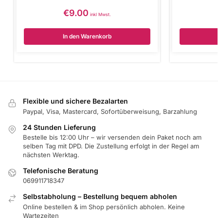
€
9.00
inkl Mwst.
In den Warenkorb
Flexible und sichere Bezalarten
Paypal, Visa, Mastercard, Sofortüberweisung, Barzahlung
24 Stunden Lieferung
Bestelle bis 12:00 Uhr – wir versenden dein Paket noch am
selben Tag mit DPD. Die Zustellung erfolgt in der Regel am
nächsten Werktag.
Telefonische Beratung
069911718347
Selbstabholung – Bestellung bequem abholen
Online bestellen & im Shop persönlich abholen. Keine
Wartezeiten