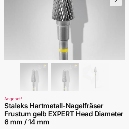
Angebot!
Staleks Hartmetall-Nagelfräser
Frustum gelb EXPERT Head Diameter
6 mm / 14 mm