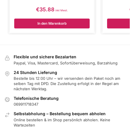
€
35.88
inkl Mwst.
In den Warenkorb
Flexible und sichere Bezalarten
Paypal, Visa, Mastercard, Sofortüberweisung, Barzahlung
24 Stunden Lieferung
Bestelle bis 12:00 Uhr – wir versenden dein Paket noch am
selben Tag mit DPD. Die Zustellung erfolgt in der Regel am
nächsten Werktag.
Telefonische Beratung
069911718347
Selbstabholung – Bestellung bequem abholen
Online bestellen & im Shop persönlich abholen. Keine
Wartezeiten