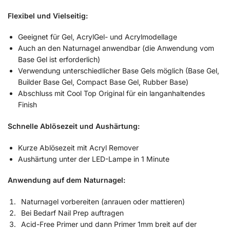
Flexibel und Vielseitig:
Geeignet für Gel, AcrylGel- und Acrylmodellage
Auch an den Naturnagel anwendbar (die Anwendung vom
Base Gel ist erforderlich)
Verwendung unterschiedlicher Base Gels möglich (Base Gel,
Builder Base Gel, Compact Base Gel, Rubber Base)
Abschluss mit Cool Top Original für ein langanhaltendes
Finish
Schnelle Ablösezeit und Aushärtung:
Kurze Ablösezeit mit Acryl Remover
Aushärtung unter der LED-Lampe in 1 Minute
Anwendung auf dem Naturnagel:
Naturnagel vorbereiten (anrauen oder mattieren)
Bei Bedarf Nail Prep auftragen
Acid-Free Primer und dann Primer 1mm breit auf der