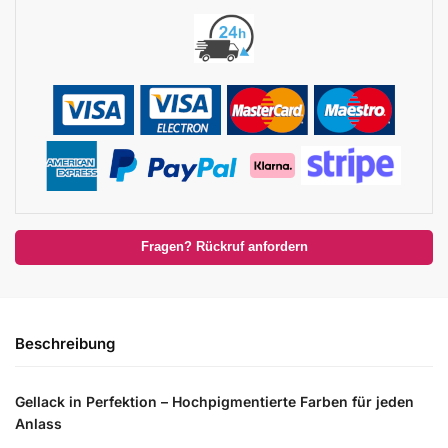
Fragen? Rückruf anfordern
Beschreibung
Gellack in Perfektion – Hochpigmentierte Farben für jeden
Anlass