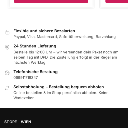
Flexible und sichere Bezalarten
Paypal, Visa, Mastercard, Sofortüberweisung, Barzahlung
24 Stunden Lieferung
Bestelle bis 12:00 Uhr – wir versenden dein Paket noch am
selben Tag mit DPD. Die Zustellung erfolgt in der Regel am
nächsten Werktag.
Telefonische Beratung
069911718347
Selbstabholung – Bestellung bequem abholen
Online bestellen & im Shop persönlich abholen. Keine
Wartezeiten
STORE – WIEN