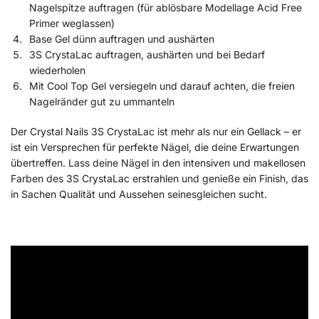
Nagelspitze auftragen (für ablösbare Modellage Acid Free
Primer weglassen)
Base Gel dünn auftragen und aushärten
3S CrystaLac auftragen, aushärten und bei Bedarf
wiederholen
Mit Cool Top Gel versiegeln und darauf achten, die freien
Nagelränder gut zu ummanteln
Der Crystal Nails 3S CrystaLac ist mehr als nur ein Gellack – er
ist ein Versprechen für perfekte Nägel, die deine Erwartungen
übertreffen. Lass deine Nägel in den intensiven und makellosen
Farben des 3S CrystaLac erstrahlen und genieße ein Finish, das
in Sachen Qualität und Aussehen seinesgleichen sucht.