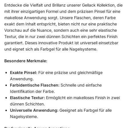
Entdecke die Vielfalt und Brillanz unserer Gellack Kollektion, die
mit ihrer einzigartigen Formel und dem präzisen Pinsel für eine
makellose Anwendung sorgt. Unsere Flaschen, deren Farbe
exakt dem Inhalt entspricht, bieten nicht nur eine praktische
Vorschau auf die Nuance, sondern auch eine sehr elastische
Textur, die in nur zwei dünnen Schichten ein perfektes Finish
garantiert. Dieses innovative Produkt ist universell einsetzbar
und eignet sich als Farbgel für alle Nagelsysteme.
Besondere Merkmale:
Exakte Pinsel:
Für eine präzise und gleichmäßige
Anwendung.
Farbidentische Flaschen:
Schnelle und einfache
Identifikation der Farbe.
Elastische Textur:
Ermöglicht ein makelloses Finish in zwei
dünnen Schichten.
Universelle Anwendung:
Geeignet als Farbgel für alle
Nagelsysteme.