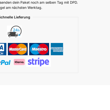
ersenden dein Paket noch am selben Tag mit DPD.
Regel am nächsten Werktag.
Schnelle Lieferung