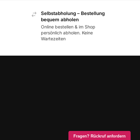
Selbstabholung – Bestellung
bequem abholen
Online bestellen & im Shop
persönlich abholen. Keine
Wartezeiten
Fragen? Rückruf anfordern