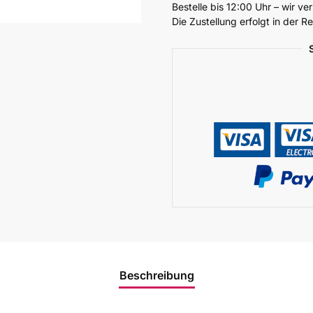
Bestelle bis 12:00 Uhr – wir v
Die Zustellung erfolgt in der 
Beschreibung