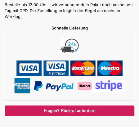
Bestelle bis 12:00 Uhr – wir versenden dein Paket noch am selben
Tag mit DPD. Die Zustellung erfolgt in der Regel am nächsten
Werktag.
Schnelle Lieferung
Fragen? Rückruf anfordern