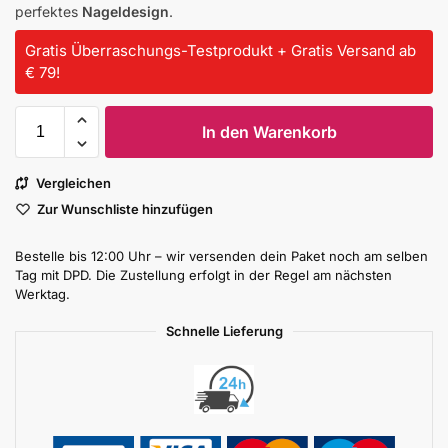
perfektes
Nageldesign
.
Gratis Überraschungs-Testprodukt + Gratis Versand ab
€ 79!
In den Warenkorb
Vergleichen
Zur Wunschliste hinzufügen
Bestelle bis 12:00 Uhr – wir versenden dein Paket noch am selben
Tag mit DPD. Die Zustellung erfolgt in der Regel am nächsten
Werktag.
Schnelle Lieferung