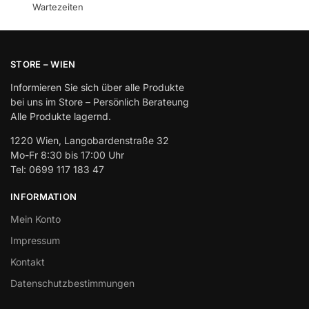
Wartezeiten
STORE – WIEN
Informieren Sie sich über alle Produkte
bei uns im Store – Persönlich Berateung
Alle Produkte lagernd.
1220 Wien, Langobardenstraße 32
Mo-Fr 8:30 bis 17:00 Uhr
Tel: 0699 117 183 47
INFORMATION
Mein Konto
Impressum
Kontakt
Datenschutzbestimmungen