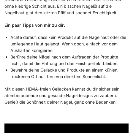
ohne klebrige Schicht aus. Ein bisschen Nagelöl auf die
Nagelhaut gibt den letzten Pfiff und spendet Feuchtigkeit.
Ein paar Tipps von mir zu dir:
Achte darauf, dass kein Produkt auf die Nagelhaut oder die
umliegende Haut gelangt. Wenn doch, einfach vor dem
Aushärten korrigieren.
Berühre deine Nägel nach dem Auftragen der Produkte
nicht, damit die Haftung und das Finish perfekt bleiben.
Bewahre deine Gellacke und Produkte an einem kühlen,
trockenen Ort auf, fern von direktem Sonnenlicht.
Mit diesen HEMA-freien Gellacken kannst du dir sicher sein,
atemberaubende und gesunde Nageldesigns zu zaubern.
Genieß die Schönheit deiner Nägel, ganz ohne Bedenken!