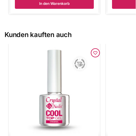
In den Warenkorb
Kunden kauften auch