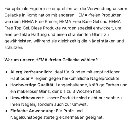
Für optimale Ergebnisse empfehlen wir die Verwendung unserer
Gellacke in Kombination mit anderen HEMA-freien Produkten
wie dem HEMA Free Primer, HEMA Free Base Gel und HEMA
Free Top Gel. Diese Produkte wurden speziell entwickelt, um
eine perfekte Haftung und einen strahlenden Glanz zu
gewährleisten, während sie gleichzeitig die Nägel stärken und
schützen.
Warum unsere HEMA-freien Gellacke wählen?
Allergikerfreundlich
: Ideal für Kunden mit empfindlicher
Haut oder Allergien gegen herkömmliche Nagelprodukte.
Hochwertige Qualität
: Langanhaltende, kräftige Farben und
ein makelloser Glanz, der bis zu 3 Wochen hält.
Umweltbewusst
: Unsere Produkte sind nicht nur sanft zu
Ihren Nägeln, sondern auch zur Umwelt.
Einfache Anwendung
: Für Profis und
Nagelkunstbegeisterte gleichermaßen geeignet.