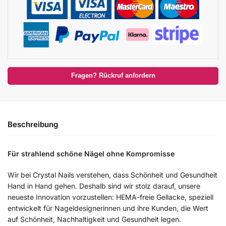
Fragen? Rückruf anfordern
Beschreibung
Für strahlend schöne Nägel ohne Kompromisse
Wir bei Crystal Nails verstehen, dass Schönheit und Gesundheit
Hand in Hand gehen. Deshalb sind wir stolz darauf, unsere
neueste Innovation vorzustellen: HEMA-freie Gellacke, speziell
entwickelt für Nageldesignerinnen und ihre Kunden, die Wert
auf Schönheit, Nachhaltigkeit und Gesundheit legen.