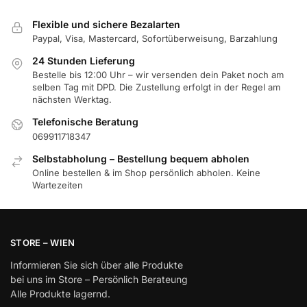
Flexible und sichere Bezalarten
Paypal, Visa, Mastercard, Sofortüberweisung, Barzahlung
24 Stunden Lieferung
Bestelle bis 12:00 Uhr – wir versenden dein Paket noch am
selben Tag mit DPD. Die Zustellung erfolgt in der Regel am
nächsten Werktag.
Telefonische Beratung
069911718347
Selbstabholung – Bestellung bequem abholen
Online bestellen & im Shop persönlich abholen. Keine
Wartezeiten
STORE – WIEN
Informieren Sie sich über alle Produkte
bei uns im Store – Persönlich Berateung
Alle Produkte lagernd.