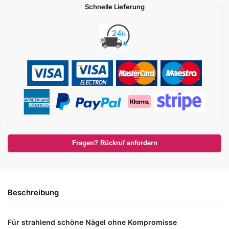
Schnelle Lieferung
Fragen? Rückruf anfordern
Beschreibung
Für strahlend schöne Nägel ohne Kompromisse