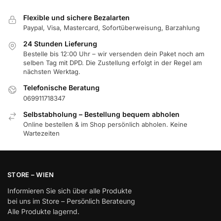
Flexible und sichere Bezalarten
Paypal, Visa, Mastercard, Sofortüberweisung, Barzahlung
24 Stunden Lieferung
Bestelle bis 12:00 Uhr – wir versenden dein Paket noch am
selben Tag mit DPD. Die Zustellung erfolgt in der Regel am
nächsten Werktag.
Telefonische Beratung
069911718347
Selbstabholung – Bestellung bequem abholen
Online bestellen & im Shop persönlich abholen. Keine
Wartezeiten
STORE – WIEN
Informieren Sie sich über alle Produkte
bei uns im Store – Persönlich Berateung
Alle Produkte lagernd.