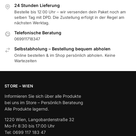
24 Stunden Lieferung
Bestelle bis 12:00 Uhr – wir versenden dein Paket noch am
selben Tag mit DPD. Die Zustellung erfolgt in der Regel am
nächsten Werktag.
Telefonische Beratung
069911718347
Selbstabholung – Bestellung bequem abholen
Online bestellen & im Shop persönlich abholen. Keine
Wartezeiten
STORE – WIEN
Informieren Sie sich über alle Produkte
bei uns im Store – Persönlich Berateung
Alle Produkte lagernd.
1220 Wien, Langobardenstraße 32
Mo-Fr 8:30 bis 17:00 Uhr
Tel: 0699 117 183 47