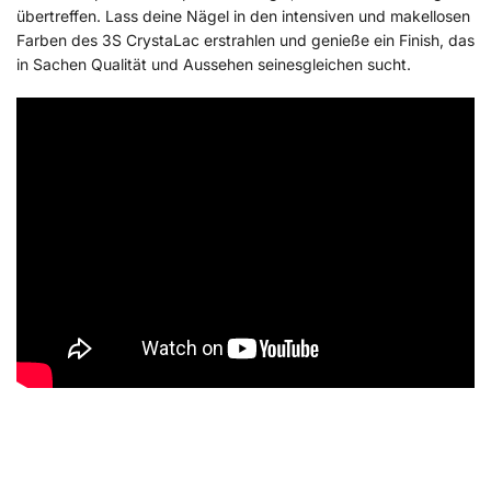
übertreffen. Lass deine Nägel in den intensiven und makellosen
Farben des 3S CrystaLac erstrahlen und genieße ein Finish, das
in Sachen Qualität und Aussehen seinesgleichen sucht.