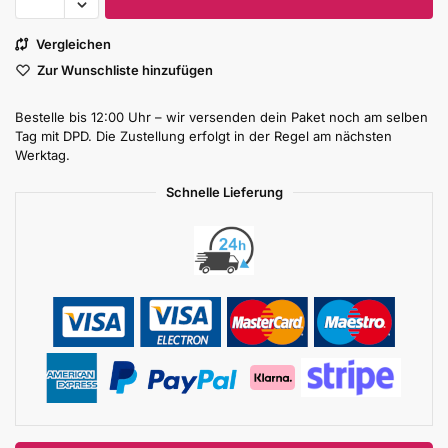
Vergleichen
Zur Wunschliste hinzufügen
Bestelle bis 12:00 Uhr – wir versenden dein Paket noch am selben
Tag mit DPD. Die Zustellung erfolgt in der Regel am nächsten
Werktag.
Schnelle Lieferung