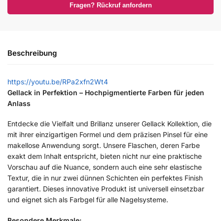
Fragen? Rückruf anfordern
Beschreibung
https://youtu.be/RPa2xfn2Wt4
Gellack in Perfektion – Hochpigmentierte Farben für jeden
Anlass
Entdecke die Vielfalt und Brillanz unserer Gellack Kollektion, die
mit ihrer einzigartigen Formel und dem präzisen Pinsel für eine
makellose Anwendung sorgt. Unsere Flaschen, deren Farbe
exakt dem Inhalt entspricht, bieten nicht nur eine praktische
Vorschau auf die Nuance, sondern auch eine sehr elastische
Textur, die in nur zwei dünnen Schichten ein perfektes Finish
garantiert. Dieses innovative Produkt ist universell einsetzbar
und eignet sich als Farbgel für alle Nagelsysteme.
Besondere Merkmale: