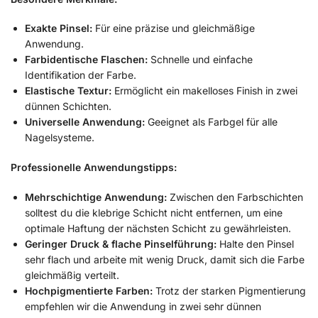
Exakte Pinsel:
Für eine präzise und gleichmäßige
Anwendung.
Farbidentische Flaschen:
Schnelle und einfache
Identifikation der Farbe.
Elastische Textur:
Ermöglicht ein makelloses Finish in zwei
dünnen Schichten.
Universelle Anwendung:
Geeignet als Farbgel für alle
Nagelsysteme.
Professionelle Anwendungstipps:
Mehrschichtige Anwendung:
Zwischen den Farbschichten
solltest du die klebrige Schicht nicht entfernen, um eine
optimale Haftung der nächsten Schicht zu gewährleisten.
Geringer Druck & flache Pinselführung:
Halte den Pinsel
sehr flach und arbeite mit wenig Druck, damit sich die Farbe
gleichmäßig verteilt.
Hochpigmentierte Farben:
Trotz der starken Pigmentierung
empfehlen wir die Anwendung in zwei sehr dünnen