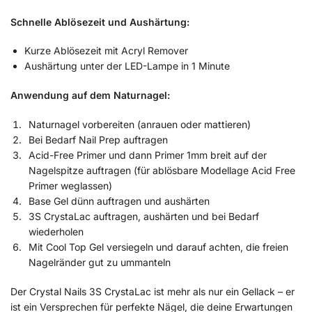
Schnelle Ablösezeit und Aushärtung:
Kurze Ablösezeit mit Acryl Remover
Aushärtung unter der LED-Lampe in 1 Minute
Anwendung auf dem Naturnagel:
Naturnagel vorbereiten (anrauen oder mattieren)
Bei Bedarf Nail Prep auftragen
Acid-Free Primer und dann Primer 1mm breit auf der
Nagelspitze auftragen (für ablösbare Modellage Acid Free
Primer weglassen)
Base Gel dünn auftragen und aushärten
3S CrystaLac auftragen, aushärten und bei Bedarf
wiederholen
Mit Cool Top Gel versiegeln und darauf achten, die freien
Nagelränder gut zu ummanteln
Der Crystal Nails 3S CrystaLac ist mehr als nur ein Gellack – er
ist ein Versprechen für perfekte Nägel, die deine Erwartungen