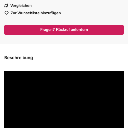
Vergleichen
Zur Wunschliste hinzufügen
Fragen? Rückruf anfordern
Beschreibung