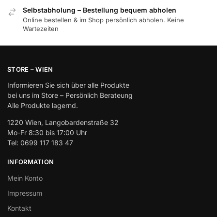
Selbstabholung – Bestellung bequem abholen
Online bestellen & im Shop persönlich abholen. Keine
Wartezeiten
STORE – WIEN
Informieren Sie sich über alle Produkte
bei uns im Store – Persönlich Berateung
Alle Produkte lagernd.
1220 Wien, Langobardenstraße 32
Mo-Fr 8:30 bis 17:00 Uhr
Tel: 0699 117 183 47
INFORMATION
Mein Konto
Impressum
Kontakt