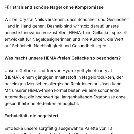
Für strahlend schöne Nägel ohne Kompromisse
Wir bei Crystal Nails verstehen, dass Schönheit und Gesundheit
Hand in Hand gehen. Deshalb sind wir stolz darauf, unsere
neueste Innovation vorzustellen: HEMA-freie Gellacke, speziell
entwickelt für Nageldesignerinnen und ihre Kunden, die Wert
auf Schönheit, Nachhaltigkeit und Gesundheit legen.
Was macht unsere HEMA-freien Gellacke so besonders?
Unsere Gellacke sind frei von Hydroxyethylmethacrylat
(HEMA), einem gängigen Inhaltsstoff in Nagelprodukten, der
bei einigen Menschen allergische Reaktionen auslösen kann.
Mit unserer HEMA-freien Formel bieten wir eine schonende
Alternative, die hochwertige, langanhaltende Ergebnisse ohne
gesundheitliche Bedenken ermöglicht.
Farbvielfalt, die begeistert
Entdecke unsere sorgfältig ausgewählte Palette von 10