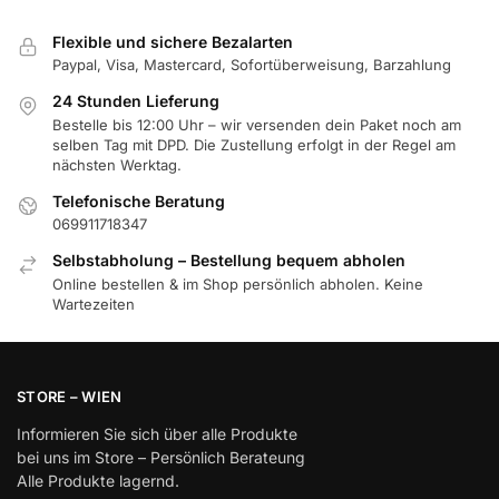
Flexible und sichere Bezalarten
Paypal, Visa, Mastercard, Sofortüberweisung, Barzahlung
24 Stunden Lieferung
Bestelle bis 12:00 Uhr – wir versenden dein Paket noch am
selben Tag mit DPD. Die Zustellung erfolgt in der Regel am
nächsten Werktag.
Telefonische Beratung
069911718347
Selbstabholung – Bestellung bequem abholen
Online bestellen & im Shop persönlich abholen. Keine
Wartezeiten
STORE – WIEN
Informieren Sie sich über alle Produkte
bei uns im Store – Persönlich Berateung
Alle Produkte lagernd.