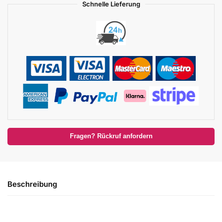
Schnelle Lieferung
Fragen? Rückruf anfordern
Beschreibung