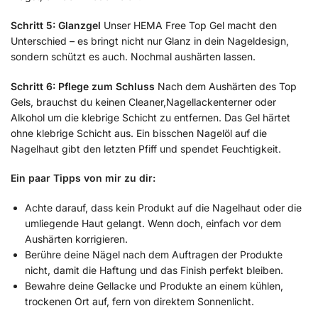
Schritt 5: Glanzgel
Unser HEMA Free Top Gel macht den
Unterschied – es bringt nicht nur Glanz in dein Nageldesign,
sondern schützt es auch. Nochmal aushärten lassen.
Schritt 6: Pflege zum Schluss
Nach dem Aushärten des Top
Gels, brauchst du keinen Cleaner,Nagellackenterner oder
Alkohol um die klebrige Schicht zu entfernen. Das Gel härtet
ohne klebrige Schicht aus. Ein bisschen Nagelöl auf die
Nagelhaut gibt den letzten Pfiff und spendet Feuchtigkeit.
Ein paar Tipps von mir zu dir:
Achte darauf, dass kein Produkt auf die Nagelhaut oder die
umliegende Haut gelangt. Wenn doch, einfach vor dem
Aushärten korrigieren.
Berühre deine Nägel nach dem Auftragen der Produkte
nicht, damit die Haftung und das Finish perfekt bleiben.
Bewahre deine Gellacke und Produkte an einem kühlen,
trockenen Ort auf, fern von direktem Sonnenlicht.