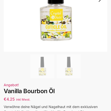
Angebot!
Vanilla Bourbon Öl
€
4.25
inkl Mwst.
Verwöhne deine Nägel und Nagelhaut mit dem exklusiven