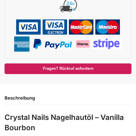
Fragen? Rückruf anfordern
Beschreibung
Crystal Nails Nagelhautöl – Vanilla
Bourbon