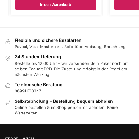
In den Warenkorb
Flexible und sichere Bezalarten
Paypal, Visa, Mastercard, Sofortüberweisung, Barzahlung
24 Stunden Lieferung
Bestelle bis 12:00 Uhr – wir versenden dein Paket noch am
selben Tag mit DPD. Die Zustellung erfolgt in der Regel am
nächsten Werktag.
Telefonische Beratung
069911718347
Selbstabholung – Bestellung bequem abholen
Online bestellen & im Shop persönlich abholen. Keine
Wartezeiten
STORE – WIEN