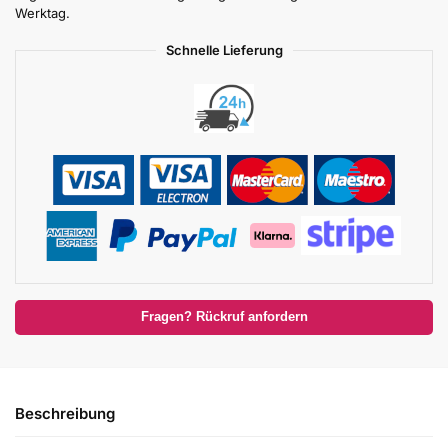
Werktag.
Schnelle Lieferung
Fragen? Rückruf anfordern
Beschreibung