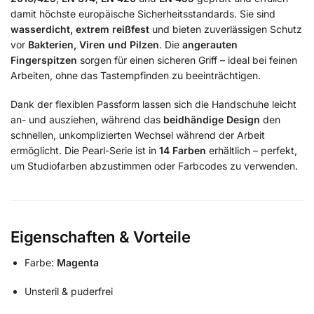
damit höchste europäische Sicherheitsstandards. Sie sind
wasserdicht, extrem reißfest
und bieten zuverlässigen Schutz
vor
Bakterien, Viren und Pilzen
. Die
angerauten
Fingerspitzen
sorgen für einen sicheren Griff – ideal bei feinen
Arbeiten, ohne das Tastempfinden zu beeinträchtigen.
Dank der flexiblen Passform lassen sich die Handschuhe leicht
an- und ausziehen, während das
beidhändige Design
den
schnellen, unkomplizierten Wechsel während der Arbeit
ermöglicht. Die Pearl-Serie ist in
14 Farben
erhältlich – perfekt,
um Studiofarben abzustimmen oder Farbcodes zu verwenden.
Eigenschaften & Vorteile
Farbe:
Magenta
Unsteril & puderfrei