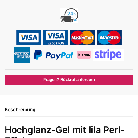
Fragen? Rückruf anfordern
Beschreibung
Hochglanz-Gel mit lila Perl-