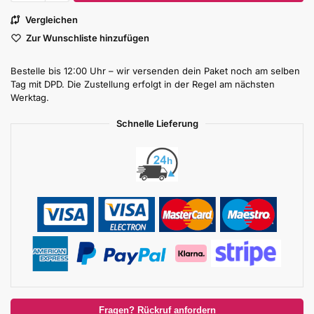
Vergleichen
Zur Wunschliste hinzufügen
Bestelle bis 12:00 Uhr – wir versenden dein Paket noch am selben
Tag mit DPD. Die Zustellung erfolgt in der Regel am nächsten
Werktag.
Schnelle Lieferung
Fragen? Rückruf anfordern