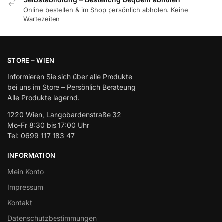
Online bestellen & im Shop persönlich abholen. Keine
Wartezeiten
STORE – WIEN
Informieren Sie sich über alle Produkte
bei uns im Store – Persönlich Berateung
Alle Produkte lagernd.
1220 Wien, Langobardenstraße 32
Mo-Fr 8:30 bis 17:00 Uhr
Tel: 0699 117 183 47
INFORMATION
Mein Konto
Impressum
Kontakt
Datenschutzbestimmungen