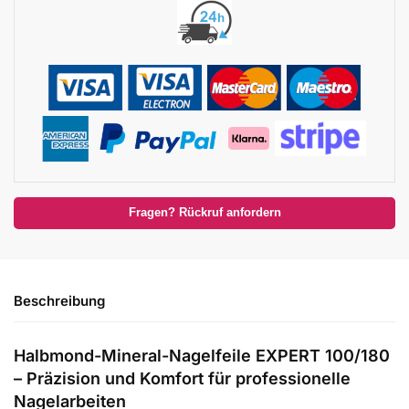
Fragen? Rückruf anfordern
Beschreibung
Halbmond-Mineral-Nagelfeile EXPERT 100/180
– Präzision und Komfort für professionelle
Nagelarbeiten