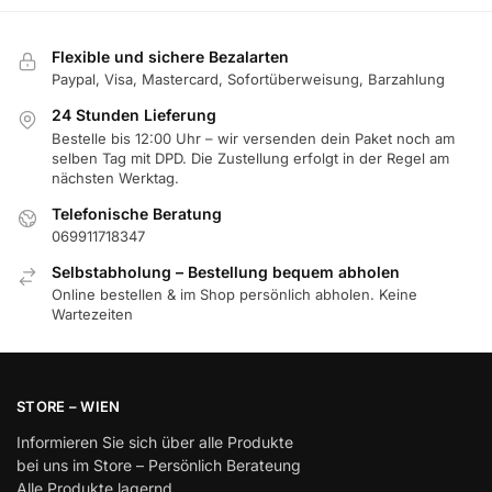
Flexible und sichere Bezalarten
Paypal, Visa, Mastercard, Sofortüberweisung, Barzahlung
24 Stunden Lieferung
Bestelle bis 12:00 Uhr – wir versenden dein Paket noch am
selben Tag mit DPD. Die Zustellung erfolgt in der Regel am
nächsten Werktag.
Telefonische Beratung
069911718347
Selbstabholung – Bestellung bequem abholen
Online bestellen & im Shop persönlich abholen. Keine
Wartezeiten
STORE – WIEN
Informieren Sie sich über alle Produkte
bei uns im Store – Persönlich Berateung
Alle Produkte lagernd.