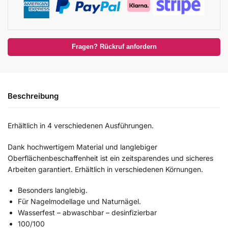
Fragen? Rückruf anfordern
Beschreibung
Erhältlich in 4 verschiedenen Ausführungen.
Dank hochwertigem Material und langlebiger
Oberflächenbeschaffenheit ist ein zeitsparendes und sicheres
Arbeiten garantiert. Erhältlich in verschiedenen Körnungen.
Besonders langlebig.
Für Nagelmodellage und Naturnägel.
Wasserfest – abwaschbar – desinfizierbar
100/100