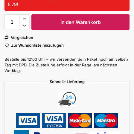
€ 79!
In den Warenkorb
Vergleichen
Zur Wunschliste hinzufügen
Bestelle bis 12:00 Uhr – wir versenden dein Paket noch am selben
Tag mit DPD. Die Zustellung erfolgt in der Regel am nächsten
Werktag.
Schnelle Lieferung