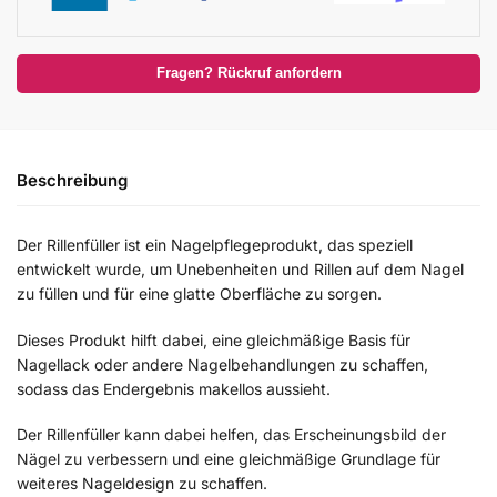
Fragen? Rückruf anfordern
Beschreibung
Der Rillenfüller ist ein Nagelpflegeprodukt, das speziell
entwickelt wurde, um Unebenheiten und Rillen auf dem Nagel
zu füllen und für eine glatte Oberfläche zu sorgen.
Dieses Produkt hilft dabei, eine gleichmäßige Basis für
Nagellack oder andere Nagelbehandlungen zu schaffen,
sodass das Endergebnis makellos aussieht.
Der Rillenfüller kann dabei helfen, das Erscheinungsbild der
Nägel zu verbessern und eine gleichmäßige Grundlage für
weiteres Nageldesign zu schaffen.