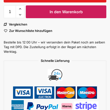
In den Warenkorb
Vergleichen
Zur Wunschliste hinzufügen
Bestelle bis 12:00 Uhr – wir versenden dein Paket noch am selben
Tag mit DPD. Die Zustellung erfolgt in der Regel am nächsten
Werktag.
Schnelle Lieferung