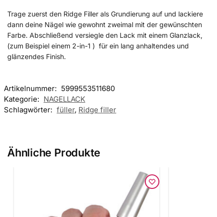
Trage zuerst den Ridge Filler als Grundierung auf und lackiere
dann deine Nägel wie gewohnt zweimal mit der gewünschten
Farbe. Abschließend versiegle den Lack mit einem Glanzlack,
(zum Beispiel einem 2-in-1 ) für ein lang anhaltendes und
glänzendes Finish.
Artikelnummer:
5999553511680
Kategorie:
NAGELLACK
Schlagwörter:
füller
,
Ridge filler
Ähnliche Produkte