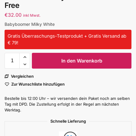
Free
€
32.00
inkl Mwst.
Babyboomer Milky White
Gratis Überraschungs-Testprodukt + Gratis Versand ab
€ 79!
In den Warenkorb
Vergleichen
Zur Wunschliste hinzufügen
Bestelle bis 12:00 Uhr – wir versenden dein Paket noch am selben
Tag mit DPD. Die Zustellung erfolgt in der Regel am nächsten
Werktag.
Schnelle Lieferung