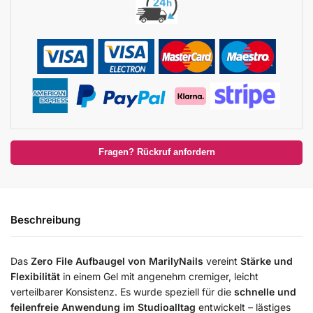
Fragen? Rückruf anfordern
Beschreibung
Das
Zero File Aufbaugel von MarilyNails
vereint
Stärke und
Flexibilität
in einem Gel mit angenehm cremiger, leicht
verteilbarer Konsistenz. Es wurde speziell für die
schnelle und
feilenfreie Anwendung im Studioalltag
entwickelt – lästiges