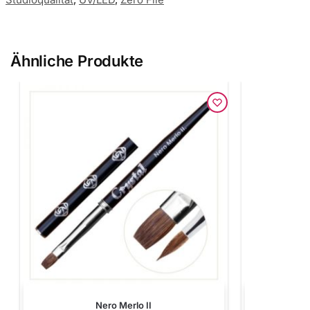
Ähnliche Produkte
Nero Merlo II