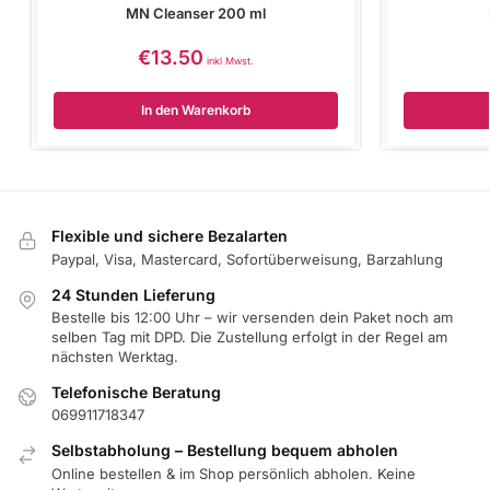
MN Cleanser 200 ml
€
13.50
inkl Mwst.
In den Warenkorb
Flexible und sichere Bezalarten
Paypal, Visa, Mastercard, Sofortüberweisung, Barzahlung
24 Stunden Lieferung
Bestelle bis 12:00 Uhr – wir versenden dein Paket noch am
selben Tag mit DPD. Die Zustellung erfolgt in der Regel am
nächsten Werktag.
Telefonische Beratung
069911718347
Selbstabholung – Bestellung bequem abholen
Online bestellen & im Shop persönlich abholen. Keine