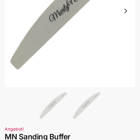
Angebot!
MN Sanding Buffer