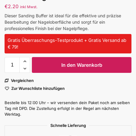
€
2.20
inkl Mwst.
Dieser Sanding Buffer ist ideal für die effektive und präzise
Bearbeitung der Nageloberfläche und sorgt für ein
professionelles Finish bei der Nagelpflege.
Gratis Überraschungs-Testprodukt + Gratis Versand ab
€ 79!
In den Warenkorb
Vergleichen
Zur Wunschliste hinzufügen
Bestelle bis 12:00 Uhr – wir versenden dein Paket noch am selben
Tag mit DPD. Die Zustellung erfolgt in der Regel am nächsten
Werktag.
Schnelle Lieferung