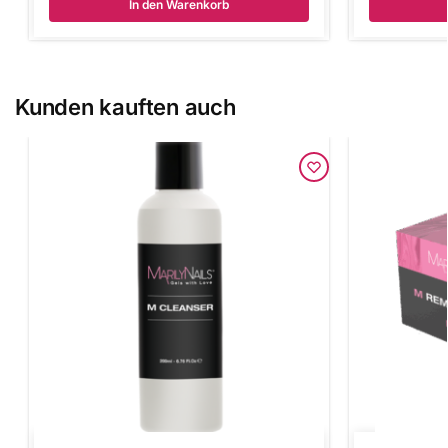
In den Warenkorb
Kunden kauften auch