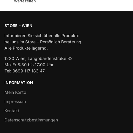
Wartezeiten
STORE – WIEN
Informieren Sie sich über alle Produkte
bei uns im Store – Persönlich Berateung
Alle Produkte lagernd.
1220 Wien, Langobardenstraße 32
Mo-Fr 8:30 bis 17:00 Uhr
Tel: 0699 117 183 47
INFORMATION
Mein Konto
Impressum
Kontakt
Datenschutzbestimmungen