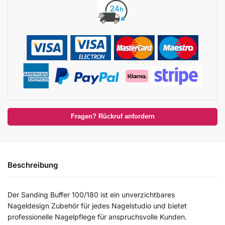
Fragen? Rückruf anfordern
Beschreibung
Der Sanding Buffer 100/180 ist ein unverzichtbares
Nageldesign Zubehör für jedes Nagelstudio und bietet
professionelle Nagelpflege für anspruchsvolle Kunden.