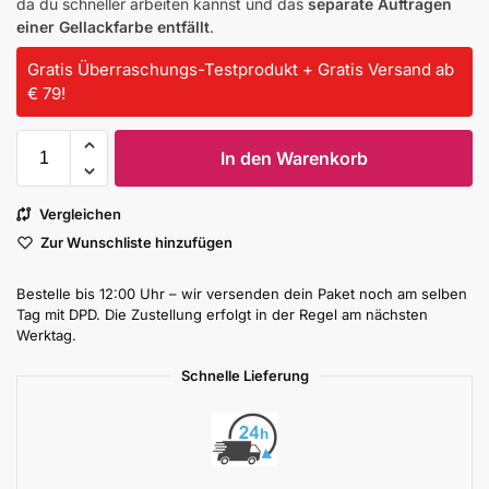
da du schneller arbeiten kannst und das
separate Auftragen
einer Gellackfarbe entfällt
.
Gratis Überraschungs-Testprodukt + Gratis Versand ab
€ 79!
In den Warenkorb
Vergleichen
Zur Wunschliste hinzufügen
Bestelle bis 12:00 Uhr – wir versenden dein Paket noch am selben
Tag mit DPD. Die Zustellung erfolgt in der Regel am nächsten
Werktag.
Schnelle Lieferung