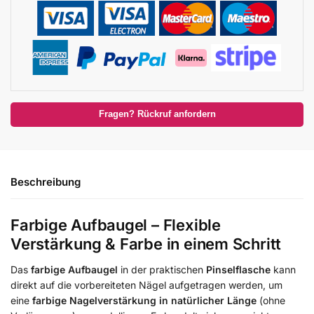
Fragen? Rückruf anfordern
Beschreibung
Farbige Aufbaugel – Flexible
Verstärkung & Farbe in einem Schritt
Das
farbige Aufbaugel
in der praktischen
Pinselflasche
kann
direkt auf die vorbereiteten Nägel aufgetragen werden, um
eine
farbige Nagelverstärkung in natürlicher Länge
(ohne