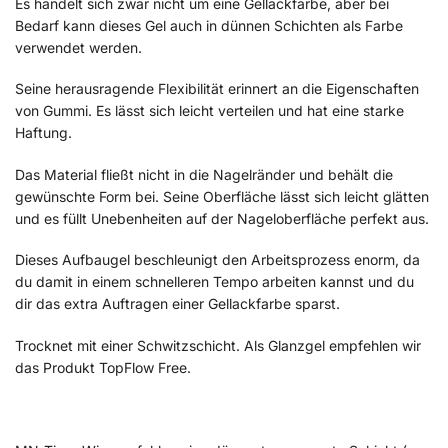
Es handelt sich zwar nicht um eine Gellackfarbe, aber bei
Bedarf kann dieses Gel auch in dünnen Schichten als Farbe
verwendet werden.
Seine herausragende Flexibilität erinnert an die Eigenschaften
von Gummi. Es lässt sich leicht verteilen und hat eine starke
Haftung.
Das Material fließt nicht in die Nagelränder und behält die
gewünschte Form bei. Seine Oberfläche lässt sich leicht glätten
und es füllt Unebenheiten auf der Nageloberfläche perfekt aus.
Dieses Aufbaugel beschleunigt den Arbeitsprozess enorm, da
du damit in einem schnelleren Tempo arbeiten kannst und du
dir das extra Auftragen einer Gellackfarbe sparst.
Trocknet mit einer Schwitzschicht. Als Glanzgel empfehlen wir
das Produkt TopFlow Free.