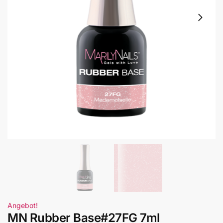
Angebot!
MN Rubber Base#27FG 7ml