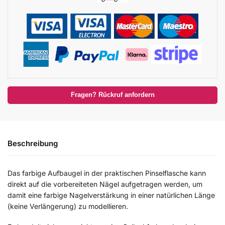
Fragen? Rückruf anfordern
Beschreibung
Das farbige Aufbaugel in der praktischen Pinselflasche kann
direkt auf die vorbereiteten Nägel aufgetragen werden, um
damit eine farbige Nagelverstärkung in einer natürlichen Länge
(keine Verlängerung) zu modellieren.