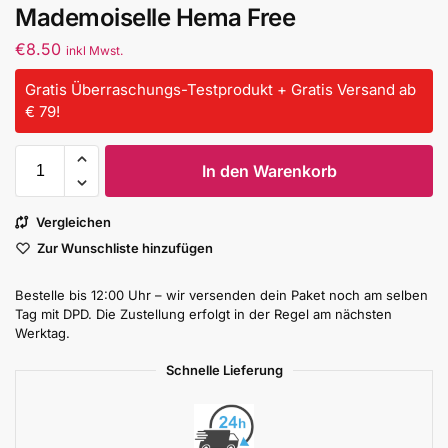
Mademoiselle Hema Free
€
8.50
inkl Mwst.
Gratis Überraschungs-Testprodukt + Gratis Versand ab
€ 79!
In den Warenkorb
Vergleichen
Zur Wunschliste hinzufügen
Bestelle bis 12:00 Uhr – wir versenden dein Paket noch am selben
Tag mit DPD. Die Zustellung erfolgt in der Regel am nächsten
Werktag.
Schnelle Lieferung