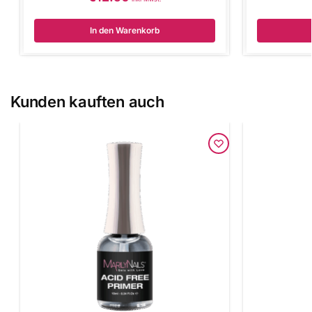
In den Warenkorb
Kunden kauften auch