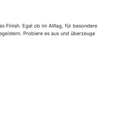
es Finish. Egal ob im Alltag, für besondere
begeistern. Probiere es aus und überzeuge