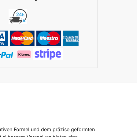
ovativen Formel und dem präzise geformten