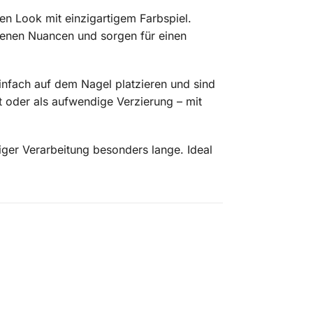
en Look mit einzigartigem Farbspiel.
edenen Nuancen und sorgen für einen
einfach auf dem Nagel platzieren und sind
ht oder als aufwendige Verzierung – mit
iger Verarbeitung besonders lange. Ideal