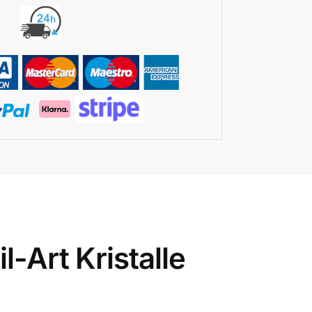
-Art Kristalle