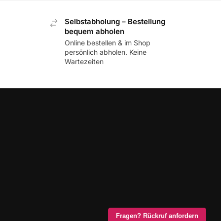
Selbstabholung – Bestellung
bequem abholen
Online bestellen & im Shop
persönlich abholen. Keine
Wartezeiten
Fragen? Rückruf anfordern