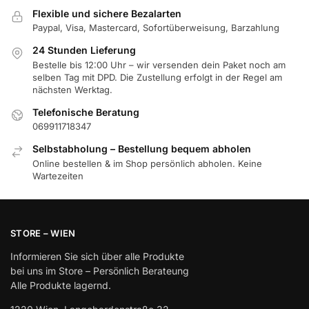
Flexible und sichere Bezalarten
Paypal, Visa, Mastercard, Sofortüberweisung, Barzahlung
24 Stunden Lieferung
Bestelle bis 12:00 Uhr – wir versenden dein Paket noch am
selben Tag mit DPD. Die Zustellung erfolgt in der Regel am
nächsten Werktag.
Telefonische Beratung
069911718347
Selbstabholung – Bestellung bequem abholen
Online bestellen & im Shop persönlich abholen. Keine
Wartezeiten
STORE – WIEN
Informieren Sie sich über alle Produkte
bei uns im Store – Persönlich Berateung
Alle Produkte lagernd.