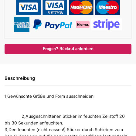
Fragen? Rückruf anfordern
Beschreibung
1,Gewünschte Größe und Form ausschneiden
2,Ausgeschnittenen Sticker im feuchten Zellstoff 20
bis 30 Sekunden anfeuchten.
3,Den feuchten (nicht nassen!) Sticker durch Schieben vom