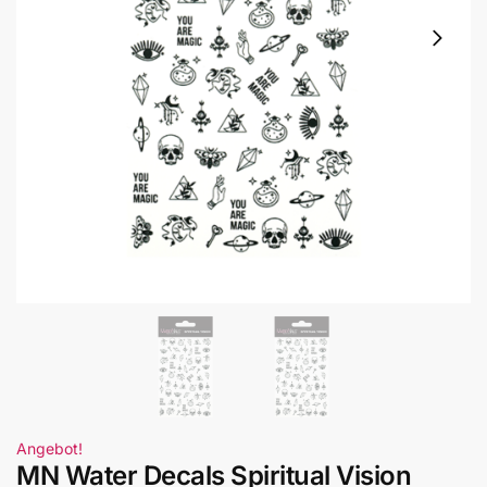
Angebot!
MN Water Decals Spiritual Vision