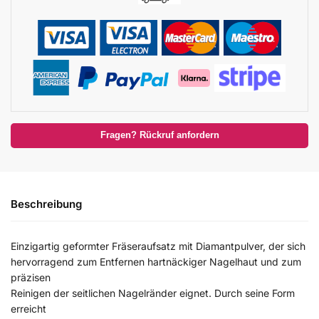
Fragen? Rückruf anfordern
Beschreibung
Einzigartig geformter Fräseraufsatz mit Diamantpulver, der sich
hervorragend zum Entfernen hartnäckiger Nagelhaut und zum
präzisen
Reinigen der seitlichen Nagelränder eignet. Durch seine Form
erreicht