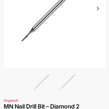
Angebot!
MN Nail Drill Bit – Diamond 2