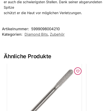
er auch die schwierigsten Stellen. Dank seiner abgerundeten
Spitze
schützt er die Haut vor möglichen Verletzungen.
Artikelnummer:
5999098004210
Kategorien:
Diamond Bits
,
Zubehör
Ähnliche Produkte