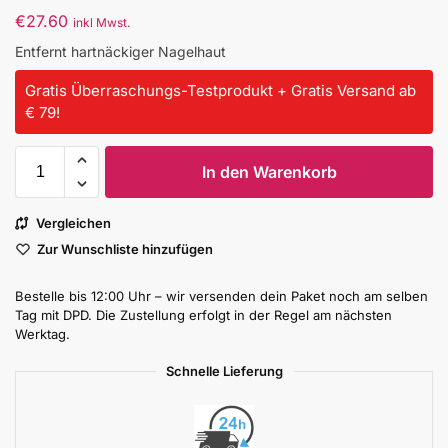
€
27.60
inkl Mwst.
Entfernt hartnäckiger Nagelhaut
Gratis Überraschungs-Testprodukt + Gratis Versand ab
€ 79!
In den Warenkorb
Vergleichen
Zur Wunschliste hinzufügen
Bestelle bis 12:00 Uhr – wir versenden dein Paket noch am selben
Tag mit DPD. Die Zustellung erfolgt in der Regel am nächsten
Werktag.
Schnelle Lieferung