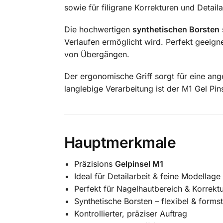
sowie für filigrane Korrekturen und Detaila
Die hochwertigen
synthetischen Borsten
Verlaufen ermöglicht wird. Perfekt geeign
von Übergängen.
Der ergonomische Griff sorgt für eine an
langlebige Verarbeitung ist der M1 Gel Pin
Hauptmerkmale
Präzisions
Gelpinsel M1
Ideal für Detailarbeit & feine Modellage
Perfekt für Nagelhautbereich & Korrekt
Synthetische Borsten – flexibel & formst
Kontrollierter, präziser Auftrag