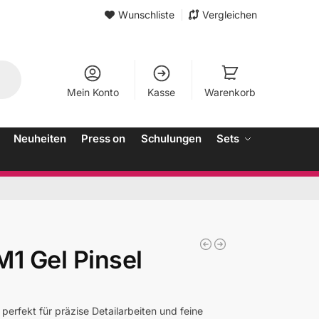
Wunschliste
Vergleichen
Mein Konto
Kasse
Warenkorb
Neuheiten
Press on
Schulungen
Sets
1 Gel Pinsel
perfekt für präzise Detailarbeiten und feine