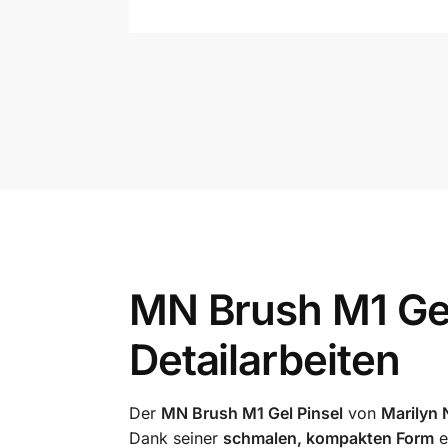
MN Brush M1 Gel 
Detailarbeiten
Der
MN Brush M1 Gel Pinsel
von
Marilyn 
Dank seiner
schmalen, kompakten Form
e