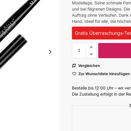
Modellage. Seine schmale Form
und bei filigranen Designs. Die
Auftrag ohne Verlaufen. Dank 
Hand. Ideal für alle, die höchs
Gratis Überraschungs-Tes
Vergleichen
Zur Wunschliste hinzufügen
Bestelle bis 12:00 Uhr – wir v
Die Zustellung erfolgt in der 