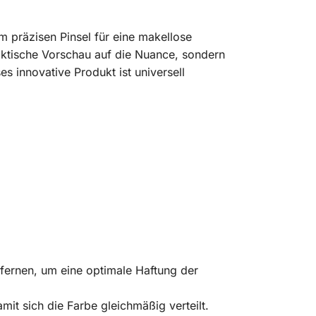
em präzisen Pinsel für eine makellose
raktische Vorschau auf die Nuance, sondern
es innovative Produkt ist universell
tfernen, um eine optimale Haftung der
mit sich die Farbe gleichmäßig verteilt.