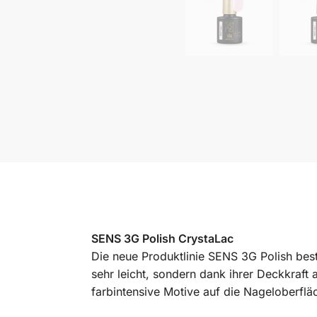
SENS 3G Polish CrystaLac
Die neue Produktlinie SENS 3G Polish best
sehr leicht, sondern dank ihrer Deckkraft
farbintensive Motive auf die Nageloberflä