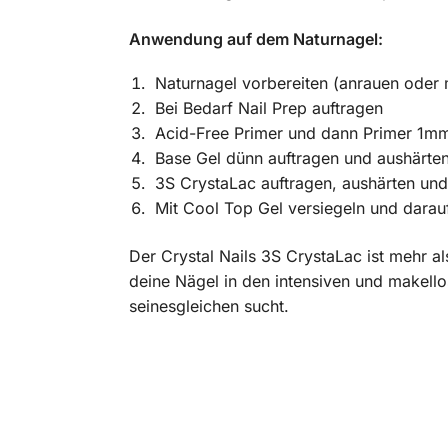
Anwendung auf dem Naturnagel:
Naturnagel vorbereiten (anrauen oder 
Bei Bedarf Nail Prep auftragen
Acid-Free Primer und dann Primer 1mm 
Base Gel dünn auftragen und aushärte
3S CrystaLac auftragen, aushärten und
Mit Cool Top Gel versiegeln und darau
Der Crystal Nails 3S CrystaLac ist mehr al
deine Nägel in den intensiven und makello
seinesgleichen sucht.