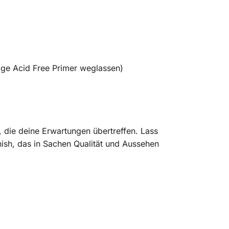
age Acid Free Primer weglassen)
l, die deine Erwartungen übertreffen. Lass
nish, das in Sachen Qualität und Aussehen