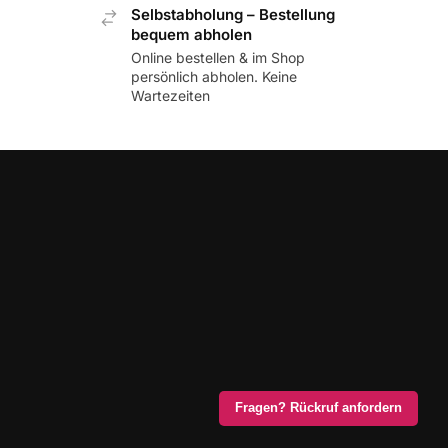
Selbstabholung – Bestellung
bequem abholen
Online bestellen & im Shop
persönlich abholen. Keine
Wartezeiten
Fragen? Rückruf anfordern