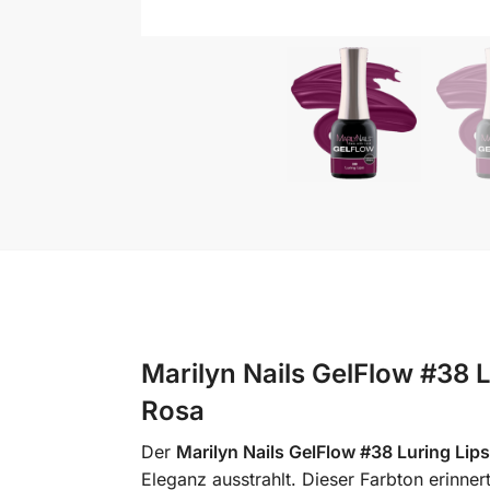
Marilyn Nails GelFlow #38 
Rosa
Der
Marilyn Nails GelFlow #38 Luring Lips
Eleganz ausstrahlt. Dieser Farbton erinnert 