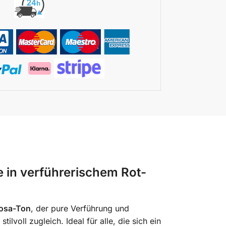
e in verführerischem Rot-
Rosa-Ton
, der pure Verführung und
ilvoll zugleich. Ideal für alle, die sich ein