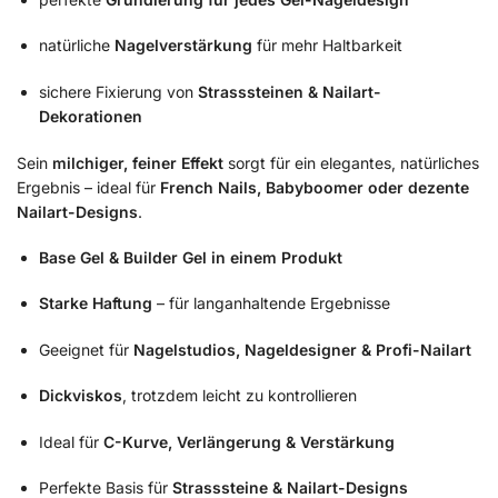
natürliche
Nagelverstärkung
für mehr Haltbarkeit
sichere Fixierung von
Strasssteinen & Nailart-
Dekorationen
Sein
milchiger, feiner Effekt
sorgt für ein elegantes, natürliches
Ergebnis – ideal für
French Nails, Babyboomer oder dezente
Nailart-Designs
.
Base Gel & Builder Gel in einem Produkt
Starke Haftung
– für langanhaltende Ergebnisse
Geeignet für
Nagelstudios, Nageldesigner & Profi-Nailart
Dickviskos
, trotzdem leicht zu kontrollieren
Ideal für
C-Kurve, Verlängerung & Verstärkung
Perfekte Basis für
Strasssteine & Nailart-Designs