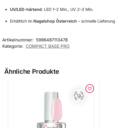
UV/LED-härtend
: LED 1–2 Min., UV 2–3 Min.
Erhältlich im
Nagelshop Österreich
– schnelle Lieferung
Artikelnummer:
5996487113478
Kategorie:
COMPACT BASE PRO
Ähnliche Produkte