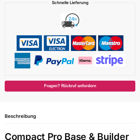
Schnelle Lieferung
Fragen? Rückruf anfordern
Beschreibung
Compact Pro Base & Builder