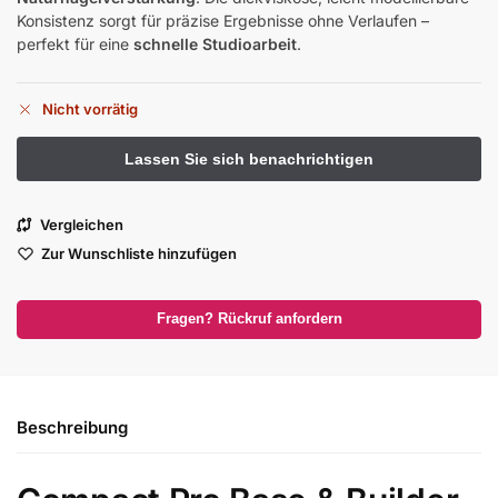
Konsistenz sorgt für präzise Ergebnisse ohne Verlaufen –
perfekt für eine
schnelle Studioarbeit
.
Nicht vorrätig
Vergleichen
Zur Wunschliste hinzufügen
Fragen? Rückruf anfordern
Beschreibung