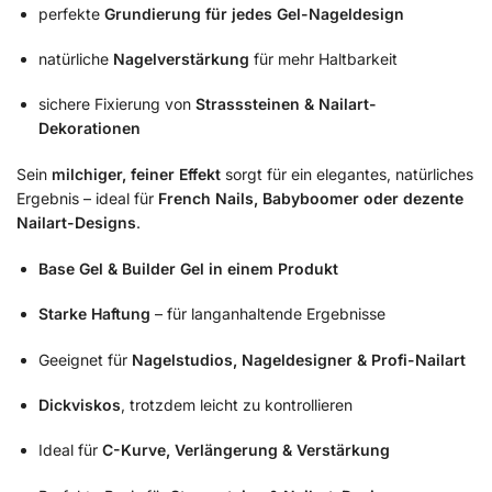
perfekte
Grundierung für jedes Gel-Nageldesign
natürliche
Nagelverstärkung
für mehr Haltbarkeit
sichere Fixierung von
Strasssteinen & Nailart-
Dekorationen
Sein
milchiger, feiner Effekt
sorgt für ein elegantes, natürliches
Ergebnis – ideal für
French Nails, Babyboomer oder dezente
Nailart-Designs
.
Base Gel & Builder Gel in einem Produkt
Starke Haftung
– für langanhaltende Ergebnisse
Geeignet für
Nagelstudios, Nageldesigner & Profi-Nailart
Dickviskos
, trotzdem leicht zu kontrollieren
Ideal für
C-Kurve, Verlängerung & Verstärkung