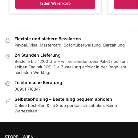
In den Warenkorb
Flexible und sichere Bezalarten
Paypal, Visa, Mastercard, Sofortüberweisung, Barzahlung
24 Stunden Lieferung
Bestelle bis 12:00 Uhr – wir versenden dein Paket noch am
selben Tag mit DPD. Die Zustellung erfolgt in der Regel am
nächsten Werktag.
Telefonische Beratung
069911718347
Selbstabholung – Bestellung bequem abholen
Online bestellen & im Shop persönlich abholen. Keine
Wartezeiten
STORE – WIEN