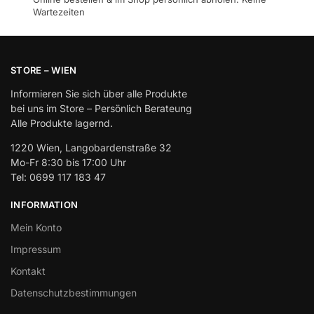
Wartezeiten
STORE – WIEN
Informieren Sie sich über alle Produkte
bei uns im Store – Persönlich Berateung
Alle Produkte lagernd.
1220 Wien, Langobardenstraße 32
Mo-Fr 8:30 bis 17:00 Uhr
Tel: 0699 117 183 47
INFORMATION
Mein Konto
Impressum
Kontakt
Datenschutzbestimmungen