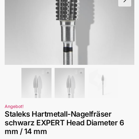
Angebot!
Staleks Hartmetall-Nagelfräser
schwarz EXPERT Head Diameter 6
mm / 14 mm