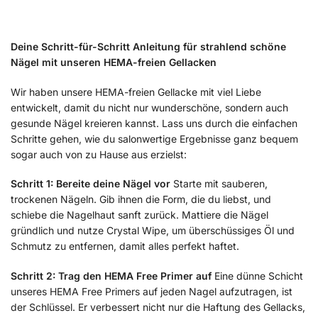
Deine Schritt-für-Schritt Anleitung für strahlend schöne
Nägel mit unseren HEMA-freien Gellacken
Wir haben unsere HEMA-freien Gellacke mit viel Liebe
entwickelt, damit du nicht nur wunderschöne, sondern auch
gesunde Nägel kreieren kannst. Lass uns durch die einfachen
Schritte gehen, wie du salonwertige Ergebnisse ganz bequem
sogar auch von zu Hause aus erzielst:
Schritt 1: Bereite deine Nägel vor
Starte mit sauberen,
trockenen Nägeln. Gib ihnen die Form, die du liebst, und
schiebe die Nagelhaut sanft zurück. Mattiere die Nägel
gründlich und nutze Crystal Wipe, um überschüssiges Öl und
Schmutz zu entfernen, damit alles perfekt haftet.
Schritt 2: Trag den HEMA Free Primer auf
Eine dünne Schicht
unseres HEMA Free Primers auf jeden Nagel aufzutragen, ist
der Schlüssel. Er verbessert nicht nur die Haftung des Gellacks,