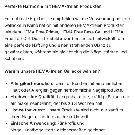
Perfekte Harmonie mit HEMA-freien Produkten
Für optimale Ergebnisse empfehlen wir die Verwendung unserer
Gellacke in Kombination mit anderen HEMA-freien Produkten
wie dem HEMA Free Primer, HEMA Free Base Gel und HEMA
Free Top Gel. Diese Produkte wurden speziell entwickelt, um
eine perfekte Haftung und einen strahlenden Glanz zu
gewährleisten, während sie gleichzeitig die Nägel stärken und
schützen.
Warum unsere HEMA-freien Gellacke wählen?
Allergikerfreundlich
: Ideal für Kunden mit empfindlicher
Haut oder Allergien gegen herkömmliche Nagelprodukte.
Hochwertige Qualität
: Langanhaltende, kräftige Farben und
ein makelloser Glanz, der bis zu 3 Wochen hält.
Umweltbewusst
: Unsere Produkte sind nicht nur sanft zu
Ihren Nägeln, sondern auch zur Umwelt.
Einfache Anwendung
: Für Profis und
Nagelkunstbegeisterte gleichermaßen geeignet.