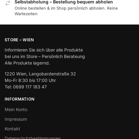
Selbstabholung – Bestellung bequem abholen
Online bestellen & im Shop persönlich abholen. Keine
Wartezeiten
STORE – WIEN
Informieren Sie sich über alle Produkte
bei uns im Store – Persönlich Berateung
Alle Produkte lagernd.
1220 Wien, Langobardenstraße 32
Mo-Fr 8:30 bis 17:00 Uhr
Tel: 0699 117 183 47
INFORMATION
Mein Konto
Impressum
Kontakt
Datenschutzbestimmungen