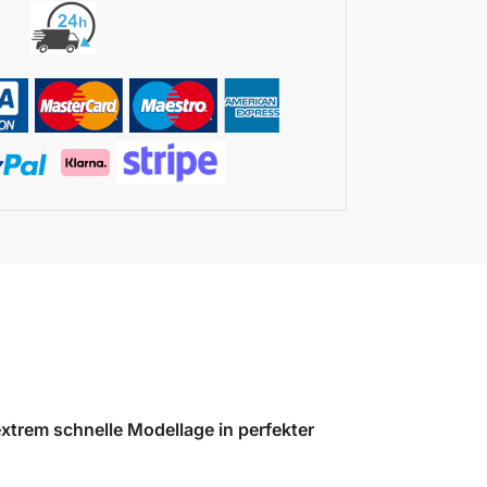
xtrem schnelle Modellage in perfekter