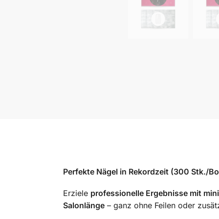
Perfekte Nägel in Rekordzeit (300 Stk./Bo
Erziele
professionelle Ergebnisse mit m
Salonlänge
– ganz ohne Feilen oder zusät