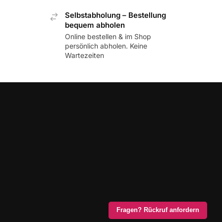
Selbstabholung – Bestellung
bequem abholen
Online bestellen & im Shop
persönlich abholen. Keine
Wartezeiten
Fragen? Rückruf anfordern