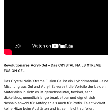
Revolutionäres Acryl-Gel – Das CRYSTAL NAILS XTREME
FUSION GEL
Das Crystal Nails Xtreme Fusion Gel ist ein Hybridmaterial – eine
Mischung aus Gel und Acryl. Es vereint die Vorteile der beiden
Materialien in sich: es ist geruchsneutral, flexibel, sehr
dickviskos, unendlich lange bearbeitbar und eignet sich
deshalb sowohl für Anfänger, als auch für Profis. Es entwickelt
keine Hitze beim Aushärten und ist sehr leicht zu feilen.