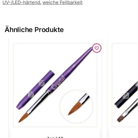
UV-/LED-härtend
,
weiche Feilbarkeit
Ähnliche Produkte