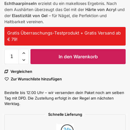
Echthaarpinseln
erzielst du ein makelloses Ergebnis. Nach
dem Aushärten überzeugt das Gel mit der
Härte von Acryl
und
der
Elastizität von Gel
– für Nägel, die Perfektion und
Haltbarkeit vereinen.
Gratis Überraschungs-Testprodukt + Gratis Versand ab
€ 79!
In den Warenkorb
Vergleichen
Zur Wunschliste hinzufügen
Bestelle bis 12:00 Uhr – wir versenden dein Paket noch am selben
Tag mit DPD. Die Zustellung erfolgt in der Regel am nächsten
Werktag.
Schnelle Lieferung