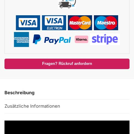
Fragen? Rückruf anfordern
Beschreibung
Zusätzliche Informationen