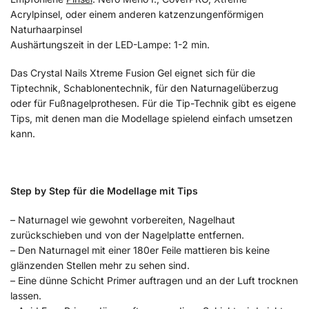
Acrylpinsel, oder einem anderen katzenzungenförmigen
Naturhaarpinsel
Aushärtungszeit in der LED-Lampe: 1-2 min.
Das Crystal Nails Xtreme Fusion Gel eignet sich für die
Tiptechnik, Schablonentechnik, für den Naturnagelüberzug
oder für Fußnagelprothesen. Für die Tip-Technik gibt es eigene
Tips, mit denen man die Modellage spielend einfach umsetzen
kann.
Step by Step für die Modellage mit Tips
– Naturnagel wie gewohnt vorbereiten, Nagelhaut
zurückschieben und von der Nagelplatte entfernen.
– Den Naturnagel mit einer 180er Feile mattieren bis keine
glänzenden Stellen mehr zu sehen sind.
– Eine dünne Schicht Primer auftragen und an der Luft trocknen
lassen.