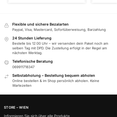
Flexible und sichere Bezalarten
Paypal, Visa, Mastercard, Sofortüberweisung, Barzahlung
24 Stunden Lieferung
Bestelle bis 12:00 Uhr – wir versenden dein Paket noch am
selben Tag mit DPD. Die Zustellung erfolgt in der Regel am
nächsten Werktag.
Telefonische Beratung
069911718347
Selbstabholung – Bestellung bequem abholen
Online bestellen & im Shop persönlich abholen. Keine
Wartezeiten
STORE – WIEN
Informieren Sie sich über alle Produkte