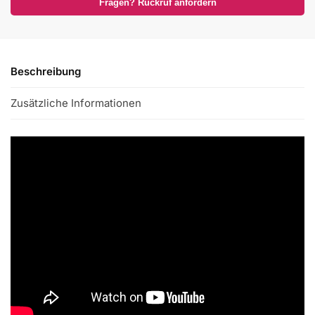
Fragen? Rückruf anfordern
Beschreibung
Zusätzliche Informationen