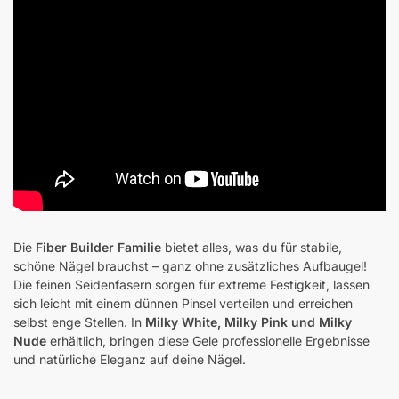
Die
Fiber Builder Familie
bietet alles, was du für stabile,
schöne Nägel brauchst – ganz ohne zusätzliches Aufbaugel!
Die feinen Seidenfasern sorgen für extreme Festigkeit, lassen
sich leicht mit einem dünnen Pinsel verteilen und erreichen
selbst enge Stellen. In
Milky White, Milky Pink und Milky
Nude
erhältlich, bringen diese Gele professionelle Ergebnisse
und natürliche Eleganz auf deine Nägel.