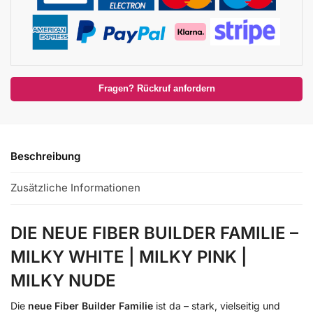
Fragen? Rückruf anfordern
Beschreibung
Zusätzliche Informationen
DIE NEUE FIBER BUILDER FAMILIE –
MILKY WHITE | MILKY PINK |
MILKY NUDE
Die
neue Fiber Builder Familie
ist da – stark, vielseitig und