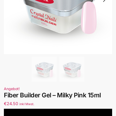
Angebot!
Fiber Builder Gel – Milky Pink 15ml
€
24.50
inkl Mwst.