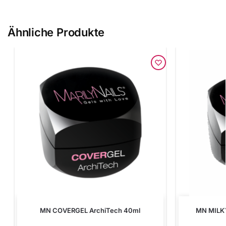
Ähnliche Produkte
MN COVERGEL ArchiTech 40ml
MN MILK