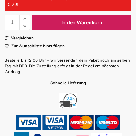
€ 79!
In den Warenkorb
Vergleichen
Zur Wunschliste hinzufügen
Bestelle bis 12:00 Uhr – wir versenden dein Paket noch am selben
Tag mit DPD. Die Zustellung erfolgt in der Regel am nächsten
Werktag.
Schnelle Lieferung