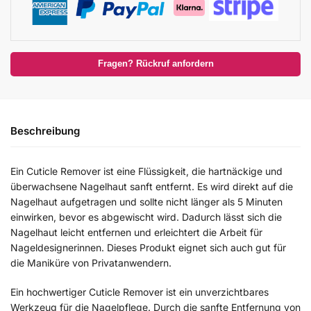
Fragen? Rückruf anfordern
Beschreibung
Ein Cuticle Remover ist eine Flüssigkeit, die hartnäckige und
überwachsene Nagelhaut sanft entfernt. Es wird direkt auf die
Nagelhaut aufgetragen und sollte nicht länger als 5 Minuten
einwirken, bevor es abgewischt wird. Dadurch lässt sich die
Nagelhaut leicht entfernen und erleichtert die Arbeit für
Nageldesignerinnen. Dieses Produkt eignet sich auch gut für
die Maniküre von Privatanwendern.
Ein hochwertiger Cuticle Remover ist ein unverzichtbares
Werkzeug für die Nagelpflege. Durch die sanfte Entfernung von