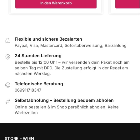
In den Warenkorb
Flexible und sichere Bezalarten
Paypal, Visa, Mastercard, Sofortüberweisung, Barzahlung
24 Stunden Lieferung
Bestelle bis 12:00 Uhr – wir versenden dein Paket noch am
selben Tag mit DPD. Die Zustellung erfolgt in der Regel am
nächsten Werktag.
Telefonische Beratung
069911718347
Selbstabholung – Bestellung bequem abholen
Online bestellen & im Shop persönlich abholen. Keine
Wartezeiten
STORE – WIEN