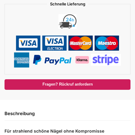
Schnelle Lieferung
Fragen? Rückruf anfordern
Beschreibung
Für strahlend schöne Nägel ohne Kompromisse