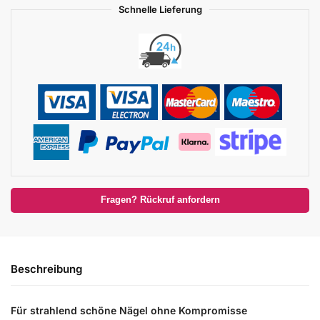
Schnelle Lieferung
Fragen? Rückruf anfordern
Beschreibung
Für strahlend schöne Nägel ohne Kompromisse