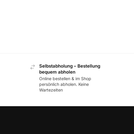
Selbstabholung – Bestellung
bequem abholen
Online bestellen & im Shop
persönlich abholen. Keine
Wartezeiten