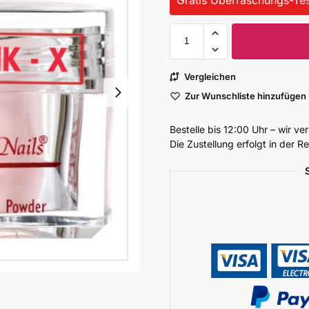
Vergleichen
Zur Wunschliste hinzufügen
Bestelle bis 12:00 Uhr – wir v
Die Zustellung erfolgt in der 