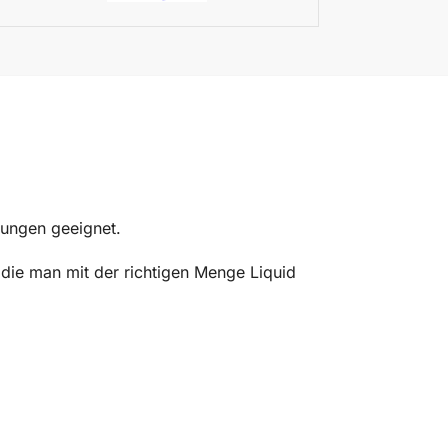
ungen geeignet.
 die man mit der richtigen Menge Liquid