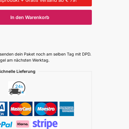
In den Warenkorb
ersenden dein Paket noch am selben Tag mit DPD.
Regel am nächsten Werktag.
Schnelle Lieferung