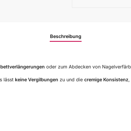
Beschreibung
bettverlängerungen
oder zum Abdecken von Nagelverfärb
es lässt
keine Vergilbungen
zu und die
cremige Konsistenz
,