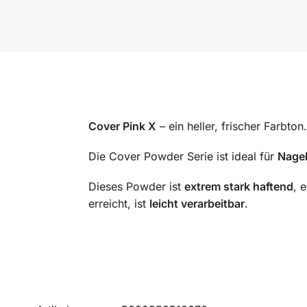
Cover Pink X
– ein heller, frischer Farbton.
Die Cover Powder Serie ist ideal für
Nagel
Dieses Powder ist
extrem stark haftend
, 
erreicht, ist
leicht verarbeitbar
.