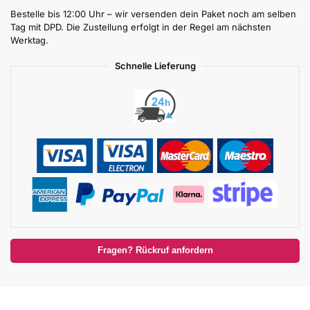
Bestelle bis 12:00 Uhr – wir versenden dein Paket noch am selben
Tag mit DPD. Die Zustellung erfolgt in der Regel am nächsten
Werktag.
Schnelle Lieferung
Fragen? Rückruf anfordern