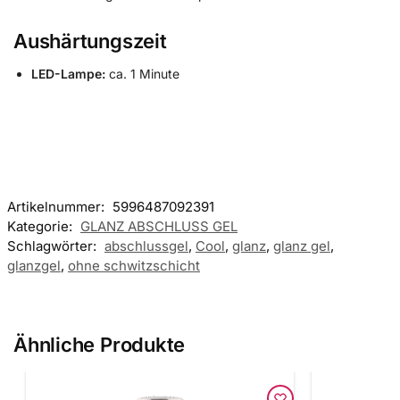
Aushärtungszeit
LED-Lampe:
ca. 1 Minute
Artikelnummer:
5996487092391
Kategorie:
GLANZ ABSCHLUSS GEL
Schlagwörter:
abschlussgel
,
Cool
,
glanz
,
glanz gel
,
glanzgel
,
ohne schwitzschicht
Ähnliche Produkte