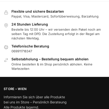
Flexible und sichere Bezalarten
Paypal, Visa, Mastercard, Sofortüberweisung, Barzahlung
24 Stunden Lieferung
Bestelle bis 12:00 Uhr – wir versenden dein Paket noch am
selben Tag mit DPD. Die Zustellung erfolgt in der Regel am
nächsten Werktag.
Telefonische Beratung
069911718347
Selbstabholung – Bestellung bequem abholen
Online bestellen & im Shop persönlich abholen. Keine
Wartezeiten
STORE – WIEN
Informieren Sie sich über alle Produkte
bei uns im Store – Persönlich Berateung
Alle Produkte lagernd.